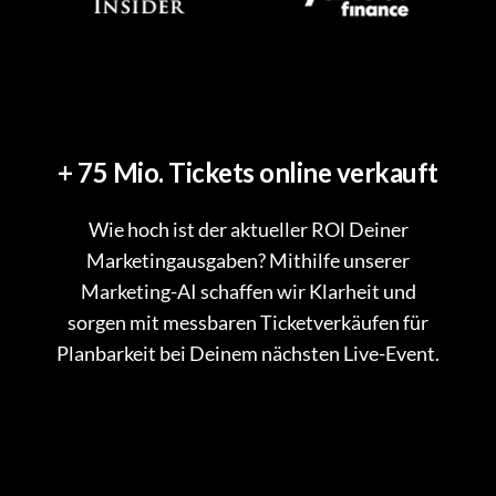
+ 75 Mio. Tickets online verkauft
Wie hoch ist der aktueller ROl Deiner
Marketingausgaben? Mithilfe unserer
Marketing-AI schaffen wir Klarheit und
sorgen mit messbaren Ticketverkäufen für
Planbarkeit bei Deinem nächsten Live-Event.