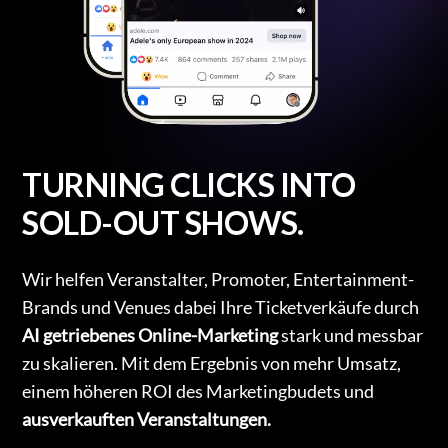
TURNING CLICKS INTO
SOLD-OUT SHOWS.
Wir helfen Veranstalter, Promoter, Entertainment-
Brands und Venues dabei Ihre Ticketverkäufe durch
AI getriebenes Online-Marketing
stark und messbar
zu skalieren. Mit dem Ergebnis von mehr Umsatz,
einem höheren ROI des Marketingbudets und
ausverkauften Veranstaltungen.