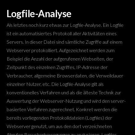
Logfile-Analyse
Als letztes noch kurz etwas zur Logfile-Analyse. Ein Logfile
ist ein automatisiertes Protokoll aller Aktivitäten eines
Servers. In dieser Datei sind sämtliche Zugriffe auf einem
Webserver protokolliert. Aufgezeichnet werden zum
Beispiel die Anzahl der aufgerufenen Webseiten, der
Zeitpunkt des einzelnen Zugriffes, IP-Adresse der
Verbraucher, allgemeine Browserdaten, die Verweildauer
einzelner Nutzer, etc. Die Logfile-Analyse gilt als
konventionelles Verfahren und als die älteste Technik zur
Auswertung der Webserver-Nutzung und wird den server-
basierten Verfahren zugerechnet. Konkret werden die
bereits vorliegenden Protokolldateien (Logfiles) der
Webserver genutzt, um aus den dort verzeichneten
Abrufen Besucherbewegungen zu analysieren. Logfiles