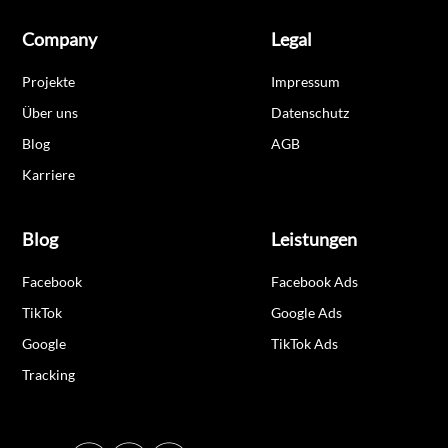
Company
Legal
Projekte
Impressum
Über uns
Datenschutz
Blog
AGB
Karriere
Blog
Leistungen
Facebook
Facebook Ads
TikTok
Google Ads
Google
TikTok Ads
Tracking
Sitemap