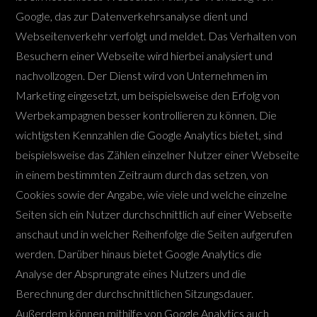
Google, das zur Datenverkehrsanalyse dient und
Webseitenverkehr verfolgt und meldet. Das Verhalten von
Besuchern einer Webseite wird hierbei analysiert und
nachvollzogen. Der Dienst wird von Unternehmen im
Marketing eingesetzt, um beispielsweise den Erfolg von
Werbekampagnen besser kontrollieren zu können. Die
wichtigsten Kennzahlen die Google Analytics bietet, sind
beispielsweise das Zählen einzelner Nutzer einer Webseite
in einem bestimmten Zeitraum durch das setzen, von
Cookies sowie der Angabe, wie viele und welche einzelne
Seiten sich ein Nutzer durchschnittlich auf einer Webseite
anschaut und in welcher Reihenfolge die Seiten aufgerufen
werden. Darüber hinaus bietet Google Analytics die
Analyse der Absprungrate eines Nutzers und die
Berechnung der durchschnittlichen Sitzungsdauer.
Außerdem können mithilfe von Google Analytics auch