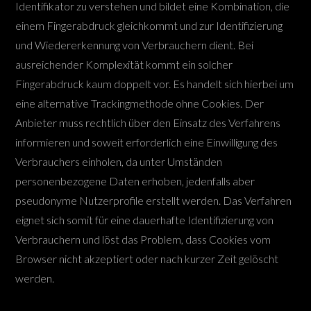
Identifikator zu verstehen und bildet eine Kombination, die
einem Fingerabdruck gleichkommt und zur Identifizierung
und Wiedererkennung von Verbrauchern dient. Bei
ausreichender Komplexität kommt ein solcher
Fingerabdruck kaum doppelt vor. Es handelt sich hierbei um
eine alternative Trackingmethode ohne Cookies. Der
Anbieter muss rechtlich über den Einsatz des Verfahrens
informieren und soweit erforderlich eine Einwilligung des
Verbrauchers einholen, da unter Umständen
personenbezogene Daten erhoben, jedenfalls aber
pseudonyme Nutzerprofile erstellt werden. Das Verfahren
eignet sich somit für eine dauerhafte Identifizierung von
Verbrauchern und löst das Problem, dass Cookies vom
Browser nicht akzeptiert oder nach kurzer Zeit gelöscht
werden.