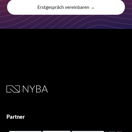
Erstgespräch vereinbaren →
Partner