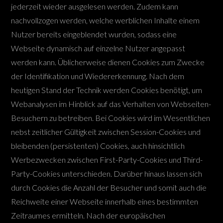
jederzeit wieder ausgelesen werden. Zudem kann
nachvollzogen werden, welche werblichen Inhalte einem
Nutzer bereits eingeblendet wurden, sodass eine
Webseite dynamisch auf einzelne Nutzer angepasst
werden kann. Üblicherweise dienen Cookies zum Zwecke
der Identifikation und Wiedererkennung. Nach dem
heutigen Stand der Technik werden Cookies benötigt, um
Webanalysen im Hinblick auf das Verhalten von Webseiten-
Besuchern zu betreiben. Bei Cookies wird im Wesentlichen
nebst zeitlicher Gültigkeit zwischen Session-Cookies und
bleibenden (persistenten) Cookies, auch hinsichtlich
Werbezwecken zwischen First-Party-Cookies und Third-
Party-Cookies unterschieden. Darüber hinaus lassen sich
durch Cookies die Anzahl der Besucher und somit auch die
Reichweite einer Webseite innerhalb eines bestimmten
Zeitraumes ermitteln. Nach der europäischen