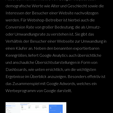
demografische Werte wie Alter und Geschlecht sowie die
Interessen der Besucher einer Website nachvollzogen
werden. Für Webshop-Betreiber ist hierbei auch die
Conversion Rate von großer Bedeutung, die als Umsatz-
oder Umwandlungsrate zu verstehen ist. Sie gibt das
Verhältnis der Besucher einer Webseite zur Umwandlung in
einen Käufer an. Neben den benannten exportierbaren
Kenngrößen, liefert Google Analytics auch übersichtliche
und anschauliche Übersichtsdarstellungen in Form von
Dashboards, wie unten ersichtlich, um die wichtigsten
Ergebnisse im Überblick anzuzeigen. Besonders effektiv ist
das Zusammenspiel mit Google Adwords, welches ein
Werbeprogramm von Google darstellt.