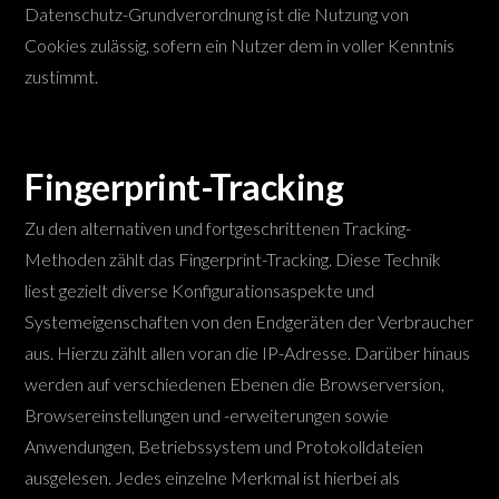
Datenschutz-Grundverordnung ist die Nutzung von
Cookies zulässig, sofern ein Nutzer dem in voller Kenntnis
zustimmt.
Fingerprint-Tracking
Zu den alternativen und fortgeschrittenen Tracking-
Methoden zählt das Fingerprint-Tracking. Diese Technik
liest gezielt diverse Konfigurationsaspekte und
Systemeigenschaften von den Endgeräten der Verbraucher
aus. Hierzu zählt allen voran die IP-Adresse. Darüber hinaus
werden auf verschiedenen Ebenen die Browserversion,
Browsereinstellungen und -erweiterungen sowie
Anwendungen, Betriebssystem und Protokolldateien
ausgelesen. Jedes einzelne Merkmal ist hierbei als