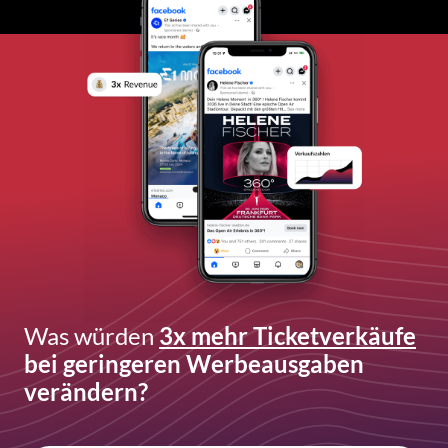
Was würden
3x mehr Ticketverkäufe
bei geringeren Werbeausgaben
verändern?