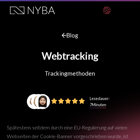
Blog
Webtracking
Trackingmethoden
Lesedauer:
7
Minuten
Spätestens seitdem durch eine EU-Regulierung auf vielen
Webseiten der Cookie-Banner vorgeschrieben wurde, ist