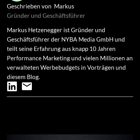
Geschrieben von
Markus
Gründer und Geschäftsführer
Markus Hetzenegger ist Gründer und
Geschäftsführer der NYBA Media GmbH und
teilt seine Erfahrung aus knapp 10 Jahren
Performance Marketing und vielen Millionen an
verwalteten Werbebudgets in Vorträgen und
diesem Blog.