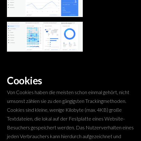
Cookies
Von Cookies haben die meisten schon einmal gehört, nicht
umsonst zählen sie zu den gängigsten Trackingmethoden.
Cookies sind kleine, wenige Kilobyte (max. 4KB) große
Textdateien, die lokal auf der Festplatte eines Website-
Besuchers gespeichert werden. Das Nutzerverhalten eines
jeden Verbrauchers kann hierdurch aufgezeichnet und