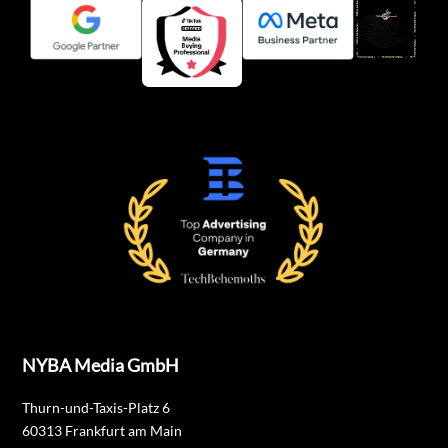
NYBA Media GmbH
Thurn-und-Taxis-Platz 6
60313 Frankfurt am Main