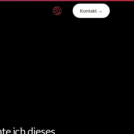
Kontakt →
te ich dieses