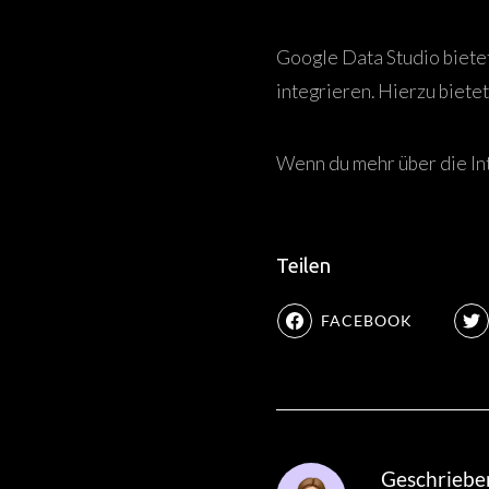
Google Data Studio bietet
integrieren. Hierzu biete
Wenn du mehr über die In
Teilen
FACEBOOK
Geschriebe