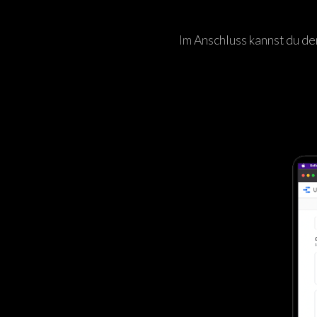
Im Anschluss kannst du d