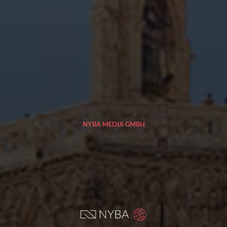
NYBA MEDIA GMBH