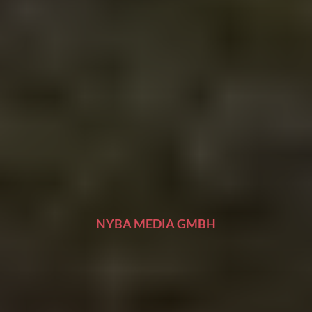
NYBA MEDIA GMBH