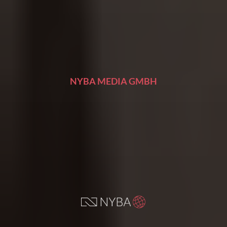
NYBA MEDIA GMBH