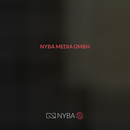
NYBA MEDIA GMBH