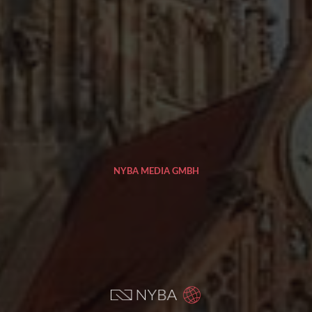
NYBA MEDIA GMBH