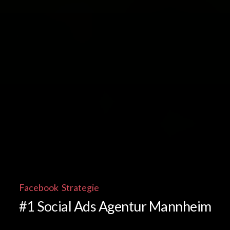
Facebook Strategie
#1 Social Ads Agentur Mannheim