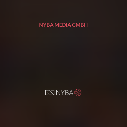
NYBA MEDIA GMBH