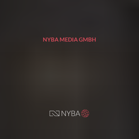
NYBA MEDIA GMBH