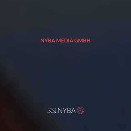
NYBA MEDIA GMBH