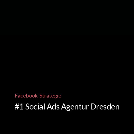
Facebook Strategie
#1 Social Ads Agentur Dresden