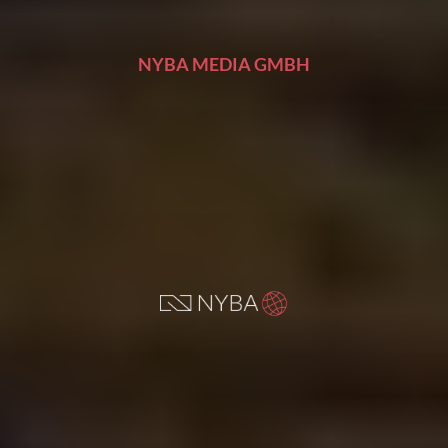
NYBA MEDIA GMBH