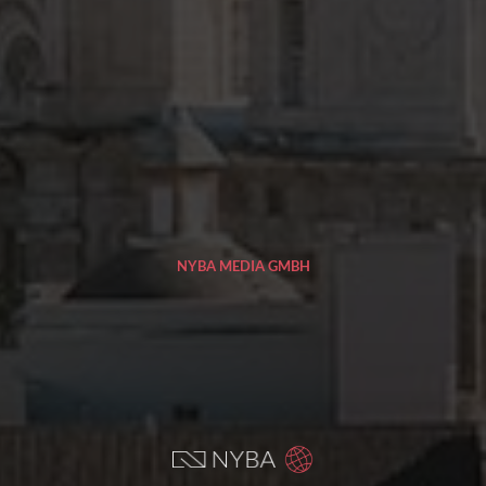
NYBA MEDIA GMBH